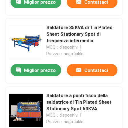
Miglior prezzo
Contattaci
Saldatore 35KVA di Tin Plated
Sheet Stationary Spot di
frequenza intermedia
MOQ：dispositivi 1
Prezzo：negotiable
Miglior prezzo
Contattaci
Saldatore a punti fisso della
saldatrice di Tin Plated Sheet
Stationary Spot 63KVA
MOQ：dispositivi 1
Prezzo：negotiable