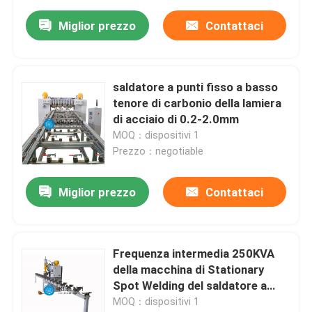
Miglior prezzo
Contattaci
saldatore a punti fisso a basso
tenore di carbonio della lamiera
di acciaio di 0.2-2.0mm
MOQ：dispositivi 1
Prezzo：negotiable
Miglior prezzo
Contattaci
Frequenza intermedia 250KVA
della macchina di Stationary
Spot Welding del saldatore a
punti
MOQ：dispositivi 1