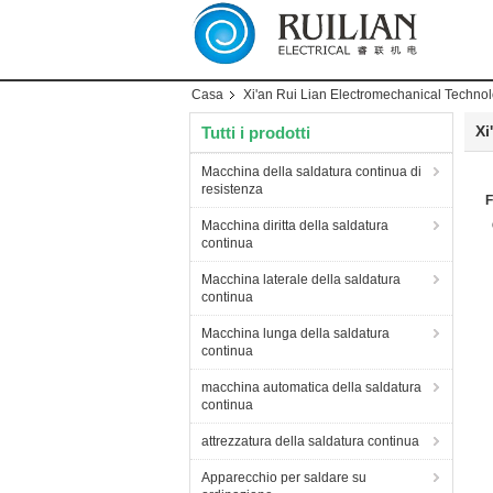
Casa
Xi'an Rui Lian Electromechanical Technolo
Xi
Tutti i prodotti
Macchina della saldatura continua di
resistenza
F
Macchina diritta della saldatura
continua
Macchina laterale della saldatura
continua
Macchina lunga della saldatura
continua
macchina automatica della saldatura
continua
attrezzatura della saldatura continua
Apparecchio per saldare su