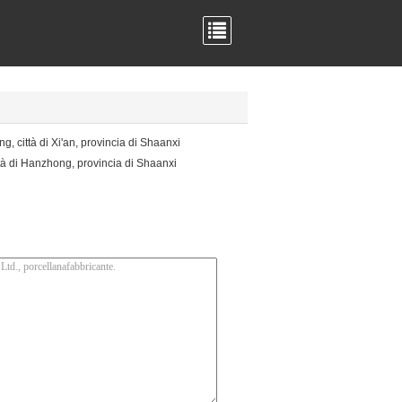
, città di Xi'an, provincia di Shaanxi
tà di Hanzhong, provincia di Shaanxi