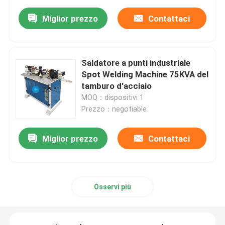
Miglior prezzo
Contattaci
Saldatore a punti industriale
Spot Welding Machine 75KVA del
tamburo d'acciaio
MOQ：dispositivi 1
Prezzo：negotiable
Miglior prezzo
Contattaci
Osservi più