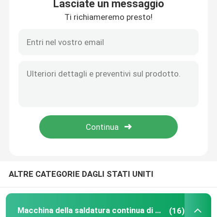
Lasciate un messaggio
Ti richiameremo presto!
Casa
ALTRE CATEGORIE DAGLI STATI UNITI
Chi siamo
Macchina della saldatura continua di resistenza
(16)
Contatti