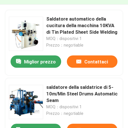
Saldatore automatico della
cucitura della macchina 10KVA
di Tin Plated Sheet Side Welding
MOQ：dispositivi 1
Prezzo：negotiable
Miglior prezzo
Contattaci
saldatore della saldatrice di 5-
10m/Min Steel Drums Automatic
Seam
MOQ：dispositivi 1
Prezzo：negotiable