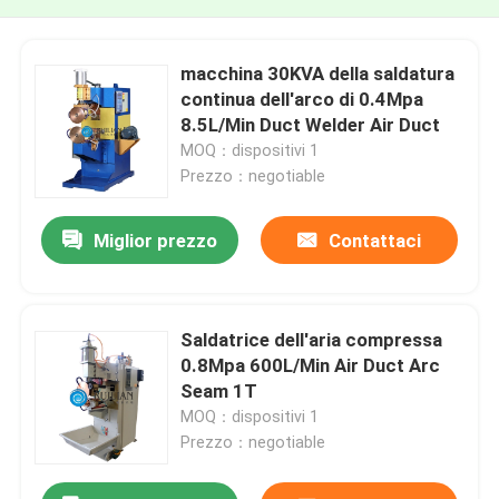
macchina 30KVA della saldatura
continua dell'arco di 0.4Mpa
8.5L/Min Duct Welder Air Duct
MOQ：dispositivi 1
Prezzo：negotiable
Miglior prezzo
Contattaci
Saldatrice dell'aria compressa
0.8Mpa 600L/Min Air Duct Arc
Seam 1T
MOQ：dispositivi 1
Prezzo：negotiable