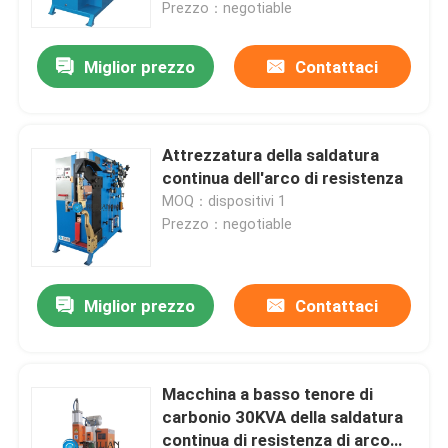
Prezzo：negotiable
Miglior prezzo
Contattaci
Attrezzatura della saldatura
continua dell'arco di resistenza
MOQ：dispositivi 1
Prezzo：negotiable
Miglior prezzo
Contattaci
Casa
Prodotti
Macchina a basso tenore di
carbonio 30KVA della saldatura
continua di resistenza di arco
Circa noi