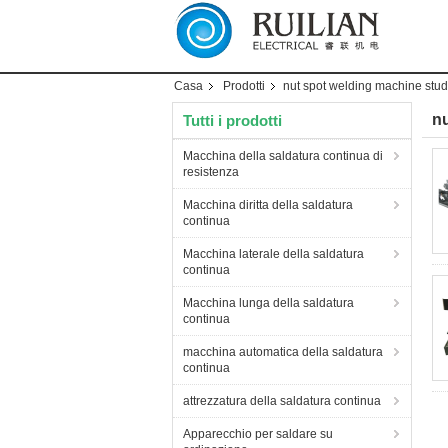
Casa
Prodotti
nut spot welding machine stu
nu
Tutti i prodotti
Macchina della saldatura continua di
resistenza
Macchina diritta della saldatura
continua
Macchina laterale della saldatura
continua
Macchina lunga della saldatura
continua
macchina automatica della saldatura
continua
attrezzatura della saldatura continua
Apparecchio per saldare su