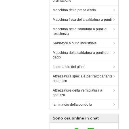
ordinazione
Macchina della presa d'aria
Macchina fissa della saldatura a punti
Macchina della saldatura a punti di
resistenza
Saldatore a punti industriale
Macchina della saldatura a punti del
dado
Laminatoio del piatto
Attrezzatura speciale per l'altoparlante
ceramico
Attrezzature della verniciatura a
spruzzo
laminatoio della condotta
Sono ora online in chat