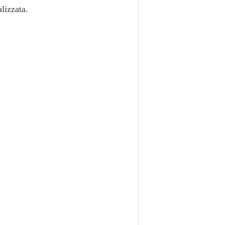
lizzata.