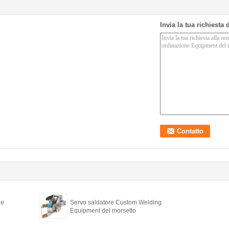
Invia la tua richiesta
ne
Servo saldatore Custom Welding
Equipment del morsetto