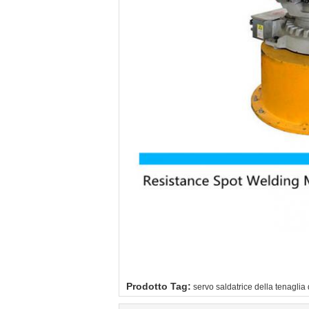
Prodotto Tag:
servo saldatrice della tenaglia