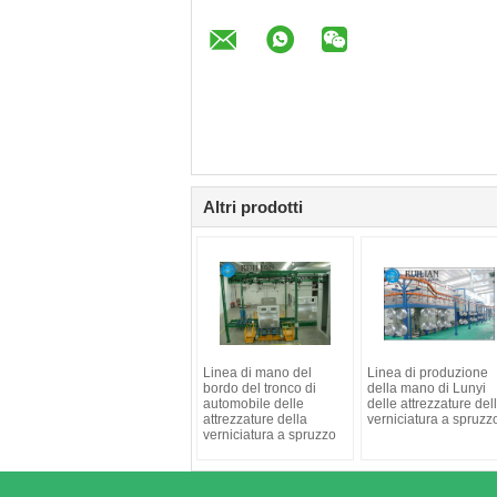
Altri prodotti
Linea di mano del
Linea di produzione
bordo del tronco di
della mano di Lunyi
automobile delle
delle attrezzature del
attrezzature della
verniciatura a spruzz
verniciatura a spruzzo