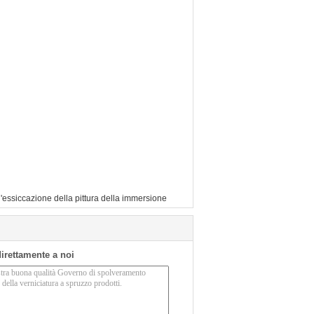
'essiccazione della pittura della immersione
 direttamente a noi