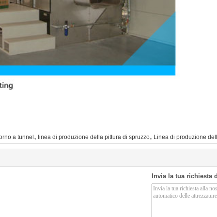
,
,
orno a tunnel
linea di produzione della pittura di spruzzo
Linea di produzione dell
Invia la tua richiesta