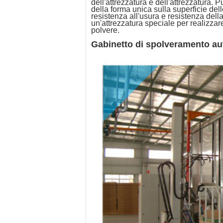
dell'attrezzatura e dell'attrezzatura
della forma unica sulla superficie delle
resistenza all'usura e resistenza della
un'attrezzatura speciale per realizzare
polvere.
Gabinetto di spolveramento a