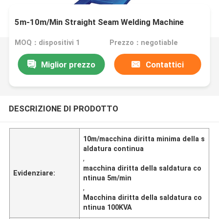
5m-10m/Min Straight Seam Welding Machine
MOQ：dispositivi 1
Prezzo：negotiable
Miglior prezzo
Contattici
DESCRIZIONE DI PRODOTTO
10m/macchina diritta minima della s
aldatura continua
,
macchina diritta della saldatura co
Evidenziare:
ntinua 5m/min
,
Macchina diritta della saldatura co
ntinua 100KVA