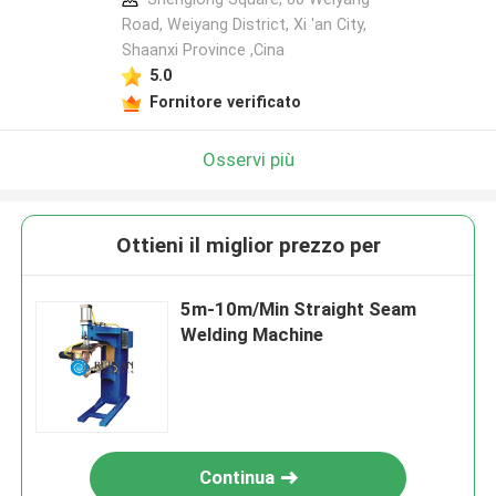
Road, Weiyang District, Xi 'an City,
Shaanxi Province ,Cina
5.0
Fornitore verificato
Osservi più
Ottieni il miglior prezzo per
5m-10m/Min Straight Seam
Welding Machine
Continua