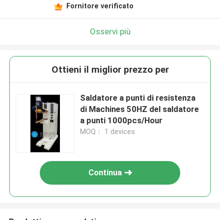
Fornitore verificato
Osservi più
Ottieni il miglior prezzo per
Saldatore a punti di resistenza
di Machines 50HZ del saldatore
a punti 1000pcs/Hour
MOQ： 1 devices
Continua