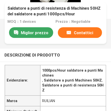
Saldatore a punti di resistenza di Machines 50HZ
del saldatore a punti 1000pcs/Hour
MOQ：1 devices
Prezzo：Negotiable
Miglior prezzo
Contattici
DESCRIZIONE DI PRODOTTO
1000pcs/Hour saldatore a punti Ma
chines
Evidenziare:
,
Saldatore a punti Machines 50HZ
,
Saldatore a punti di resistenza 50H
Z
Marca
RUILIAN