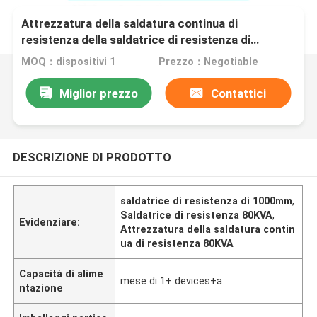
Attrezzatura della saldatura continua di
resistenza della saldatrice di resistenza di
1000mm 80KVA
MOQ：dispositivi 1
Prezzo：Negotiable
Miglior prezzo
Contattici
DESCRIZIONE DI PRODOTTO
saldatrice di resistenza di 1000mm
,
Saldatrice di resistenza 80KVA
,
Evidenziare:
Attrezzatura della saldatura contin
ua di resistenza 80KVA
Capacità di alime
mese di 1+ devices+a
ntazione