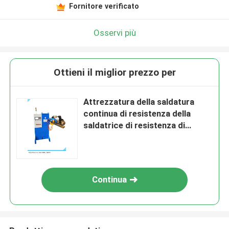
Fornitore verificato
Osservi più
Ottieni il miglior prezzo per
Attrezzatura della saldatura
continua di resistenza della
saldatrice di resistenza di
1000mm 80KVA
Continua