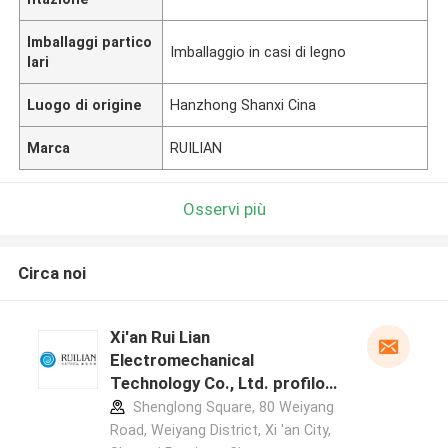
Imballaggi partico
Imballaggio in casi di legno
lari
Luogo di origine
Hanzhong Shanxi Cina
Marca
RUILIAN
Osservi più
Circa noi
Xi'an Rui Lian
Electromechanical
Technology Co., Ltd. profilo
del produttore
Shenglong Square, 80 Weiyang
Road, Weiyang District, Xi 'an City,