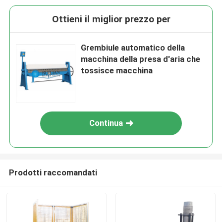
Ottieni il miglior prezzo per
Grembiule automatico della
macchina della presa d'aria che
tossisce macchina
Continua
Prodotti raccomandati