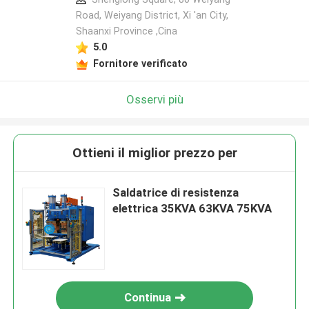
Road, Weiyang District, Xi 'an City,
Shaanxi Province ,Cina
5.0
Fornitore verificato
Osservi più
Ottieni il miglior prezzo per
Saldatrice di resistenza
elettrica 35KVA 63KVA 75KVA
Continua