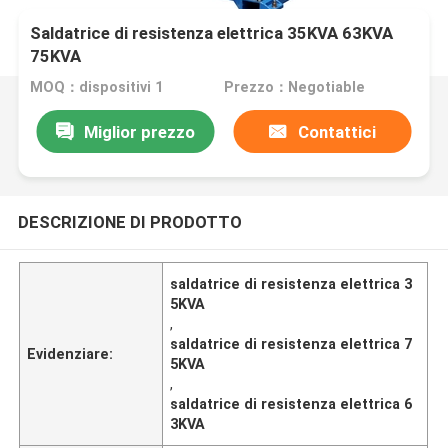
Saldatrice di resistenza elettrica 35KVA 63KVA
75KVA
MOQ：dispositivi 1
Prezzo：Negotiable
Miglior prezzo
Contattici
DESCRIZIONE DI PRODOTTO
saldatrice di resistenza elettrica 3
5KVA
,
saldatrice di resistenza elettrica 7
Evidenziare:
5KVA
,
saldatrice di resistenza elettrica 6
3KVA