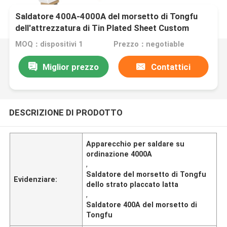
Saldatore 400A-4000A del morsetto di Tongfu
dell'attrezzatura di Tin Plated Sheet Custom
Welding
MOQ：dispositivi 1
Prezzo：negotiable
Miglior prezzo
Contattici
DESCRIZIONE DI PRODOTTO
Apparecchio per saldare su
ordinazione 4000A
,
Saldatore del morsetto di Tongfu
Evidenziare:
dello strato placcato latta
,
Saldatore 400A del morsetto di
Tongfu