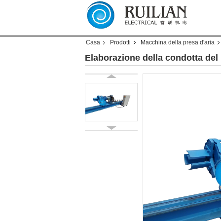
Casa
Prodotti
Macchina della presa d'aria
Elaborazione della condotta de