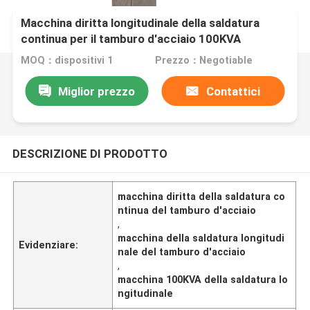
Macchina diritta longitudinale della saldatura
continua per il tamburo d'acciaio 100KVA
MOQ：dispositivi 1
Prezzo：Negotiable
Miglior prezzo
Contattici
DESCRIZIONE DI PRODOTTO
macchina diritta della saldatura co
ntinua del tamburo d'acciaio
,
macchina della saldatura longitudi
Evidenziare:
nale del tamburo d'acciaio
,
macchina 100KVA della saldatura lo
ngitudinale