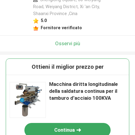
Road, Weiyang District, Xi 'an City,
Shaanxi Province ,Cina
5.0
Fornitore verificato
Osservi più
Ottieni il miglior prezzo per
Macchina diritta longitudinale
della saldatura continua per il
tamburo d'acciaio 100KVA
Continua