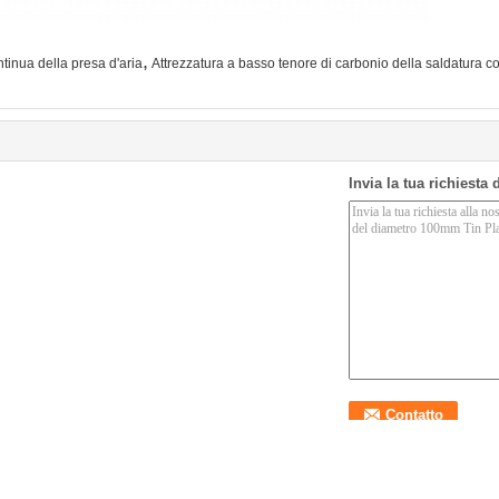
,
ntinua della presa d'aria
Attrezzatura a basso tenore di carbonio della saldatura co
Invia la tua richiesta